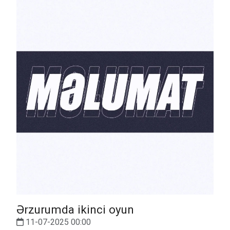
Ərzurumda ikinci oyun
11-07-2025 00:00