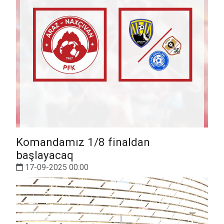
Komandamız 1/8 finaldan
başlayacaq
17-09-2025 00:00