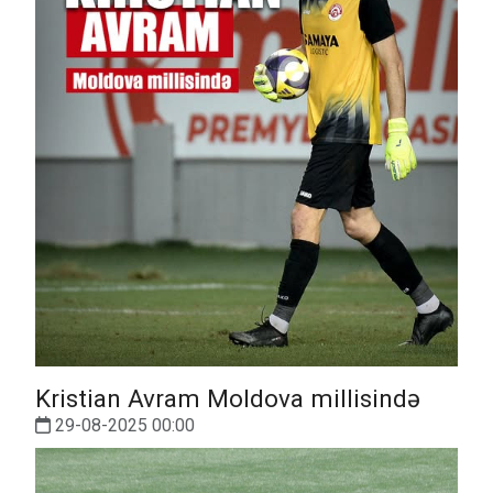
Kristian Avram Moldova millisində
29-08-2025 00:00