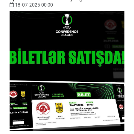
18-07-2025 00:00