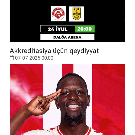
Akkreditasiya üçün qeydiyyat
07-07-2025 00:00