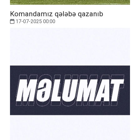
Komandamız qələbə qazanıb
17-07-2025 00:00