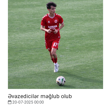
Əvəzedicilər məğlub olub
20-07-2025 00:00