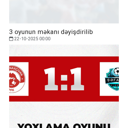
3 oyunun məkanı dəyişdirilib
22-10-2025 00:00