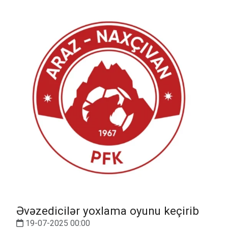
Əvəzedicilər yoxlama oyunu keçirib
19-07-2025 00:00