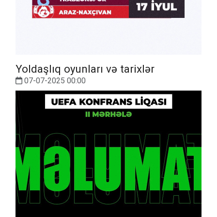
Yoldaşlıq oyunları və tarixlər
07-07-2025 00:00