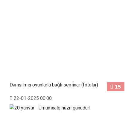
Danışılmış oyunlarla bağlı seminar (fotolar)
15
22-01-2025 00:00