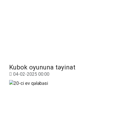
Kubok oyununa təyinat
04-02-2025 00:00