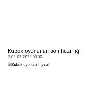
Kubok oyununun son hazırlığı
05-02-2025 00:00