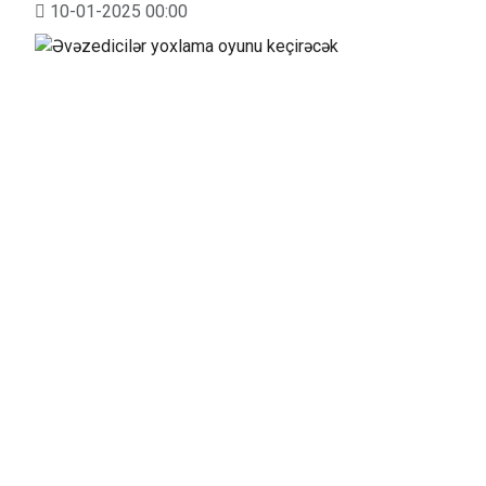
10-01-2025 00:00