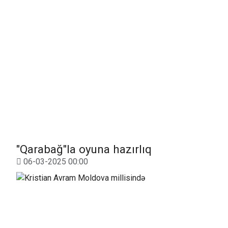
"Qarabağ"la oyuna hazırlıq
06-03-2025 00:00