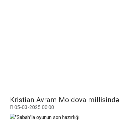
Kristian Avram Moldova millisində
05-03-2025 00:00