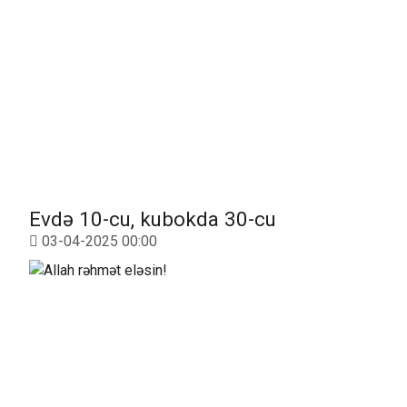
Evdə 10-cu, kubokda 30-cu
03-04-2025 00:00