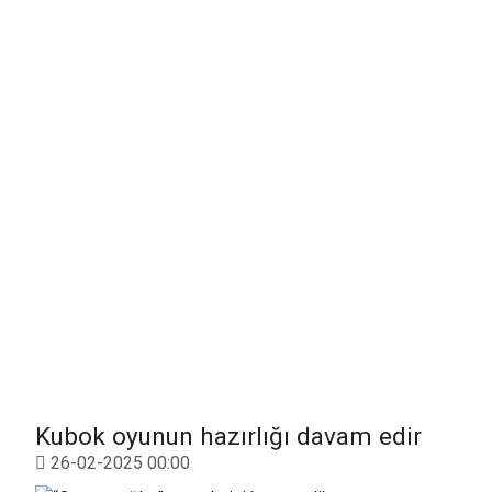
Kubok oyunun hazırlığı davam edir
26-02-2025 00:00