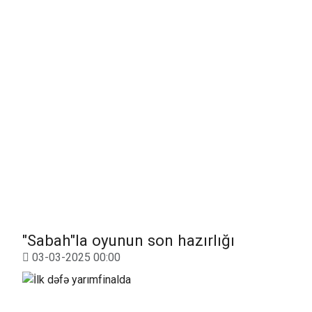
"Sabah"la oyunun son hazırlığı
03-03-2025 00:00