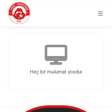
Heç bir məlumat yoxdur