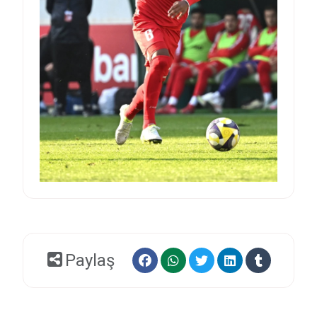
Paylaş