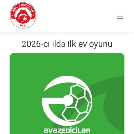
2026-cı ildə ilk ev oyunu