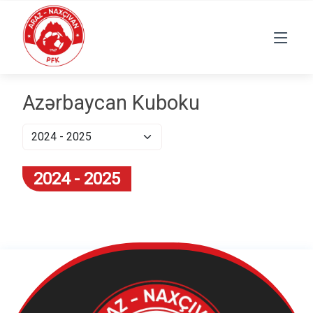
Azərbaycan Kuboku
2024 - 2025